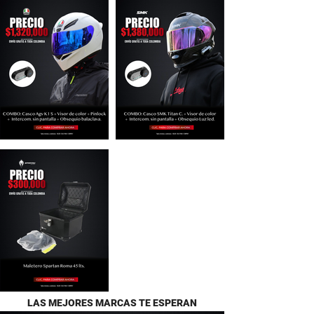
LAS MEJORES MARCAS TE ESPERAN