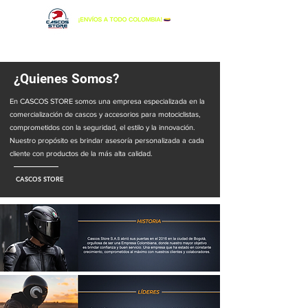
¿Quienes Somos?
En CASCOS STORE somos una empresa especializada en la
comercialización de cascos y accesorios para motociclistas,
comprometidos con la seguridad, el estilo y la innovación.
Nuestro propósito es brindar asesoría personalizada a cada
cliente con productos de la más alta calidad.
CASCOS STORE