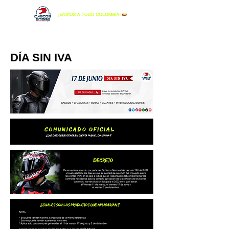
DÍA SIN IVA​